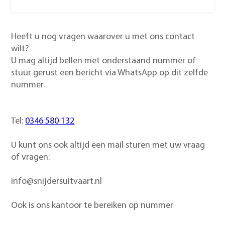
Heeft u nog vragen waarover u met ons contact
wilt?
U mag altijd bellen met onderstaand nummer of
stuur gerust een bericht via WhatsApp op dit zelfde
nummer.
Tel:
0346 580 132
U kunt ons ook altijd een mail sturen met uw vraag
of vragen:
info@snijdersuitvaart.nl
Ook is ons kantoor te bereiken op nummer