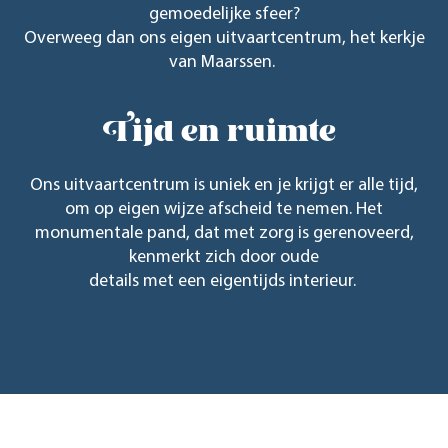
gemoedelijke sfeer?
Overweeg dan ons eigen uitvaartcentrum, het kerkje
van Maarssen.
Tijd en ruimte
Ons uitvaartcentrum is uniek en je krijgt er alle tijd,
om op eigen wijze afscheid te nemen. Het
monumentale pand, dat met zorg is gerenoveerd,
kenmerkt zich door oude
details met een eigentijds interieur.