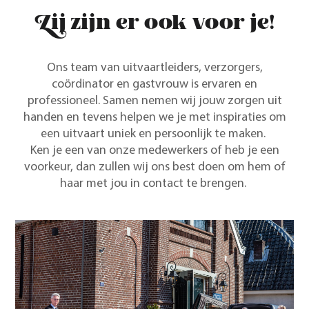
Zij zijn er ook voor je!
Ons team van uitvaartleiders, verzorgers,
coördinator en gastvrouw is ervaren en
professioneel. Samen nemen wij jouw zorgen uit
handen en tevens helpen we je met inspiraties om
een uitvaart uniek en persoonlijk te maken.
Ken je een van onze medewerkers of heb je een
voorkeur, dan zullen wij ons best doen om hem of
haar met jou in contact te brengen.