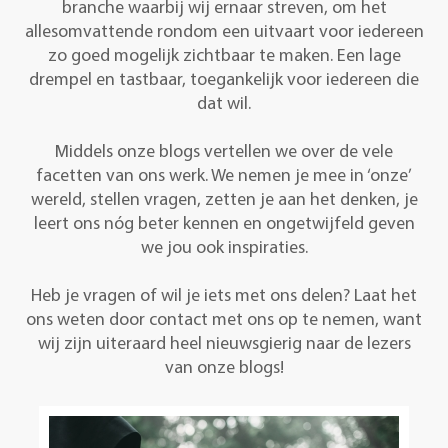
branche waarbij wij ernaar streven, om het
allesomvattende rondom een uitvaart voor iedereen
zo goed mogelijk zichtbaar te maken. Een lage
drempel en tastbaar, toegankelijk voor iedereen die
dat wil.
Middels onze blogs vertellen we over de vele
facetten van ons werk. We nemen je mee in ‘onze’
wereld, stellen vragen, zetten je aan het denken, je
leert ons nóg beter kennen en ongetwijfeld geven
we jou ook inspiraties.
Heb je vragen of wil je iets met ons delen? Laat het
ons weten door contact met ons op te nemen, want
wij zijn uiteraard heel nieuwsgierig naar de lezers
van onze blogs!