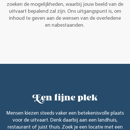
zoeken de mogelijkheden, waarbij jouw beeld van de
uitvaart bepalend zal zijn. Ons uitgangspunt is, om
inhoud te geven aan de wensen van de overledene
en nabestaanden.
Een fijne plek
Mensen kiezen steeds vaker een betekenisvolle plaats
voor de uitvaart. Denk daarbij aan een landhuis,
restaurant of juist thuis. Zoek je een locatie met een