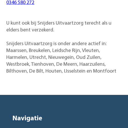
0346 580 272
U kunt ook bij Snijders Uitvaartzorg terecht als u
elders bent verzekerd.
Snijders Uitvaartzorg is onder andere actief in:
Maarssen, Breukelen, Leidsche Rijn, Vleuten,
Harmelen, Utrecht, Nieuwegein, Oud Zuilen,
Westbroek, Tienhoven, De Meern, Haarzuilens,
Bilthoven, De Bilt, Houten, IJsselstein en Montfoort
Navigatie