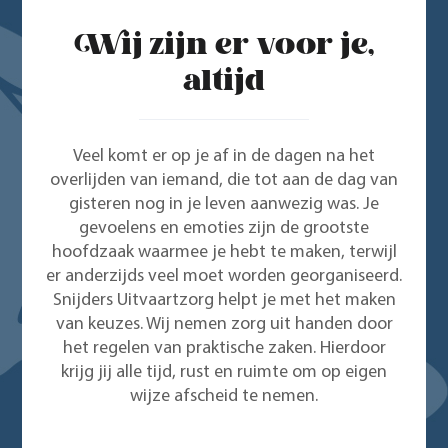
Wij zijn er voor je,
altijd
Veel komt er op je af in de dagen na het
overlijden van iemand, die tot aan de dag van
gisteren nog in je leven aanwezig was. Je
gevoelens en emoties zijn de grootste
hoofdzaak waarmee je hebt te maken, terwijl
er anderzijds veel moet worden georganiseerd.
Snijders Uitvaartzorg helpt je met het maken
van keuzes. Wij nemen zorg uit handen door
het regelen van praktische zaken. Hierdoor
krijg jij alle tijd, rust en ruimte om op eigen
wijze afscheid te nemen.