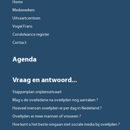
Home
Medewerkers
Uitvaartcentrum
Vogel Frans
Condoleance register
Contact
Agenda
Vraag en antwoord...
Stappenplan snijdersuitvaart
Mag u de overledene na overlijden nog aanraken ?
Hoeveel mensen overlijden er per dag in Nederland ?
Overlijden er meer mannen of vrouwen ?
Hoe kunt u het beste omgaan met sociale media bij overlijden ?