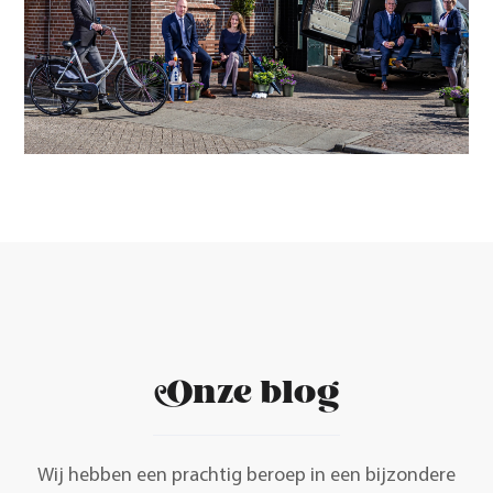
Onze blog
Wij hebben een prachtig beroep in een bijzondere