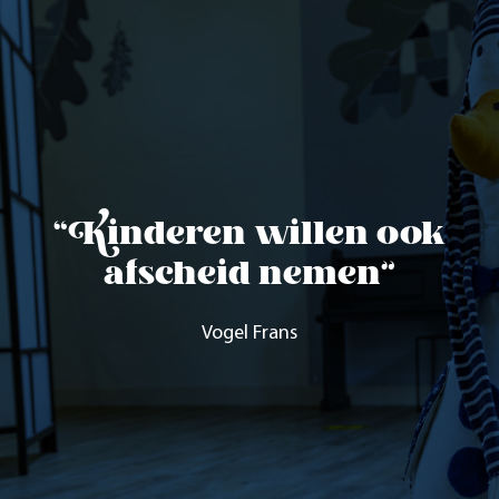
“Kinderen willen ook
afscheid nemen”
Vogel Frans