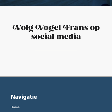
Volg Vogel Frans op
social media
Navigatie
Home