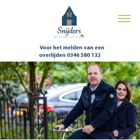
Voor het melden van een
overlijden
0346 580 132
Vogel Frans