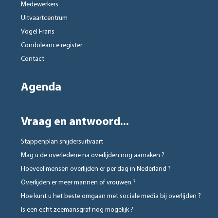
Medewerkers
Uitvaartcentrum
Vogel Frans
Condoleance register
Contact
Agenda
Vraag en antwoord...
Stappenplan snijdersuitvaart
Mag u de overledene na overlijden nog aanraken ?
Hoeveel mensen overlijden er per dag in Nederland ?
Overlijden er meer mannen of vrouwen ?
Hoe kunt u het beste omgaan met sociale media bij overlijden ?
Is een echt zeemansgraf nog mogelijk ?