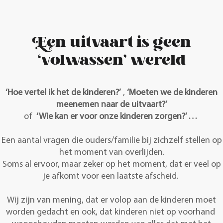
Een uitvaart is geen
‘volwassen’ wereld
‘Hoe vertel ik het de kinderen?’
,
‘Moeten we de kinderen
meenemen naar de uitvaart?’
of
‘Wie kan er voor onze kinderen zorgen?’ …
Een aantal vragen die ouders/familie bij zichzelf stellen op
het moment van overlijden.
Soms al ervoor, maar zeker op het moment, dat er veel op
je afkomt voor een laatste afscheid.
Wij zijn van mening, dat er volop aan de kinderen moet
worden gedacht en ook, dat kinderen niet op voorhand