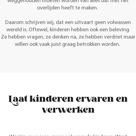
weggehouden moeten worden van alles dat met het
overlijden heeft te maken.
Daarom schrijven wij, dat een uitvaart geen volwassen
wereld is. Oftewel, kinderen hebben ook een beleving.
Ze hebben vragen, ze denken na, ze hebben verdriet maar
willen ook vaak juist graag betrokken worden.
Laat kinderen ervaren en
verwerken